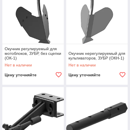
Окучник регулируемый для
мотоблоков, ЗУБР, без сцепки
Окучник нерегулируемый для
(ОК-1)
культиваторов, ЗУБР (ОКН-1)
Нет в наличии
Нет в наличии
Цену уточняйте
Цену уточняйте