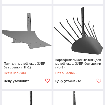
Картофелевыкапыватель для
Плуг для мотоблоков ЗУБР,
мотоблоков, ЗУБР, без сцепки
без сцепки (ПГ-1)
(КВ-1)
Нет в наличии
Нет в наличии
Цену уточняйте
Цену уточняйте