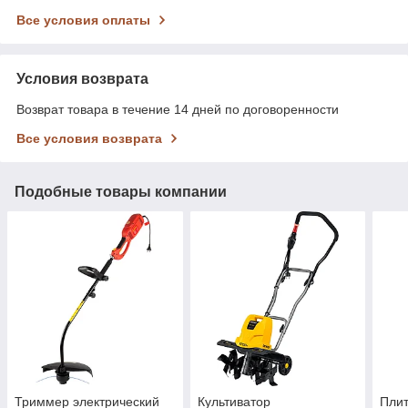
Все условия оплаты
Условия возврата
Возврат товара в течение 14 дней по договоренности
Все условия возврата
Подобные товары компании
Триммер электрический
Культиватор
Плит