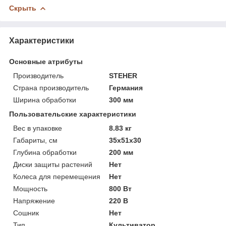
Скрыть
Характеристики
Основные атрибуты
Производитель
STEHER
Страна производитель
Германия
Ширина обработки
300 мм
Пользовательские характеристики
Вес в упаковке
8.83 кг
Габариты, см
35х51х30
Глубина обработки
200 мм
Диски защиты растений
Нет
Колеса для перемещения
Нет
Мощность
800 Вт
Напряжение
220 В
Сошник
Нет
Тип
Культиватор