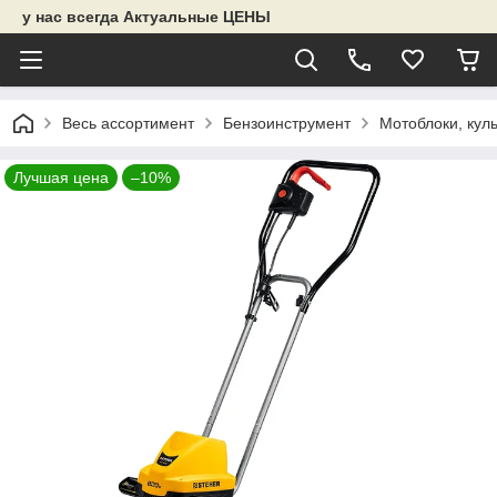
у нас всегда Актуальные ЦЕНЫ
Весь ассортимент
Бензоинструмент
Мотоблоки, кул
Лучшая цена
–10%