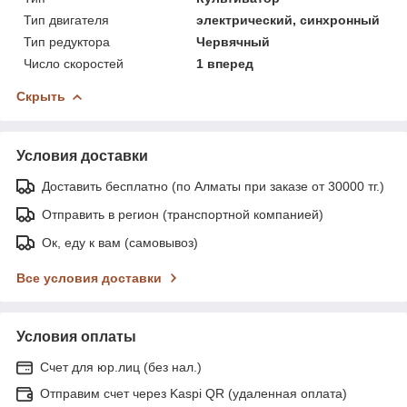
Тип двигателя
электрический, синхронный
Тип редуктора
Червячный
Число скоростей
1 вперед
Скрыть
Условия доставки
Доставить бесплатно (по Алматы при заказе от 30000 тг.)
Отправить в регион (транспортной компанией)
Ок, еду к вам (самовывоз)
Все условия доставки
Условия оплаты
Счет для юр.лиц (без нал.)
Отправим счет через Kaspi QR (удаленная оплата)