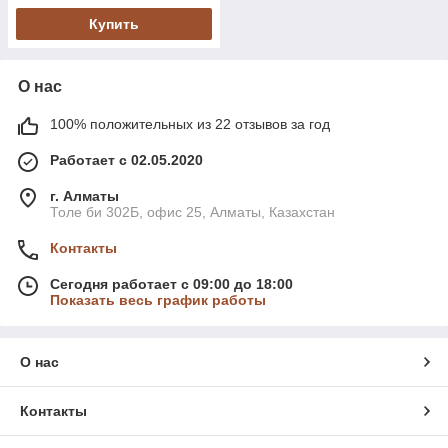
Купить
О нас
100% положительных из 22 отзывов за год
Работает с 02.05.2020
г. Алматы
Толе би 302Б, офис 25, Алматы, Казахстан
Контакты
Сегодня работает с 09:00 до 18:00
Показать весь график работы
О нас
Контакты