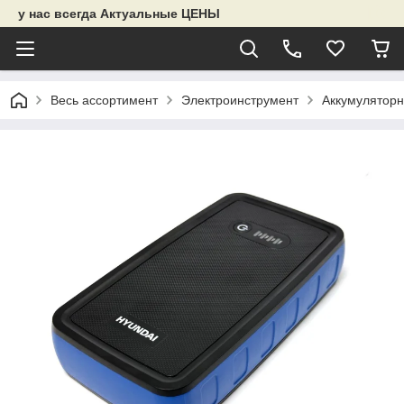
у нас всегда Актуальные ЦЕНЫ
Весь ассортимент
Электроинструмент
Аккумуляторн