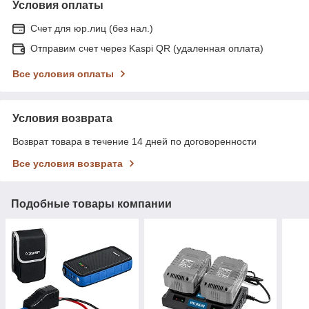
Условия оплаты
Счет для юр.лиц (без нал.)
Отправим счет через Kaspi QR (удаленная оплата)
Все условия оплаты
Условия возврата
Возврат товара в течение 14 дней по договоренности
Все условия возврата
Подобные товары компании