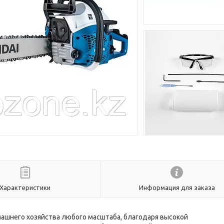
Характеристики
Информация для заказа
ашнего хозяйства любого масштаба, благодаря высокой