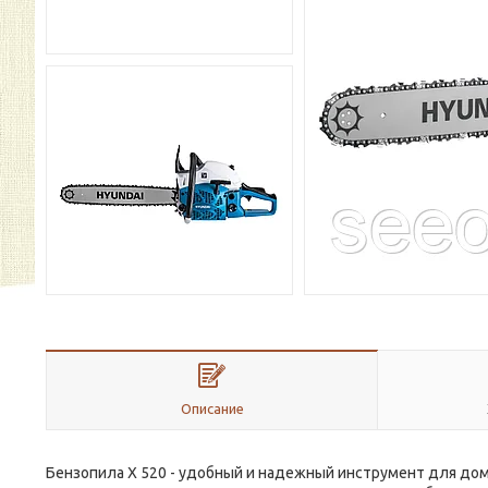
Описание
Бензопила X 520 - удобный и надежный инструмент для дом