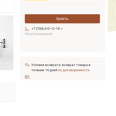
Купить
+7 (700) 615-12-19
Многоканальный
возврат товара в
течение 14 дней
по договоренности