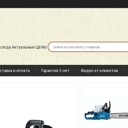
 всегда Актуальные ЦЕНЫ
ставка и оплата
Гарантия 5 лет
Видео от клиентов