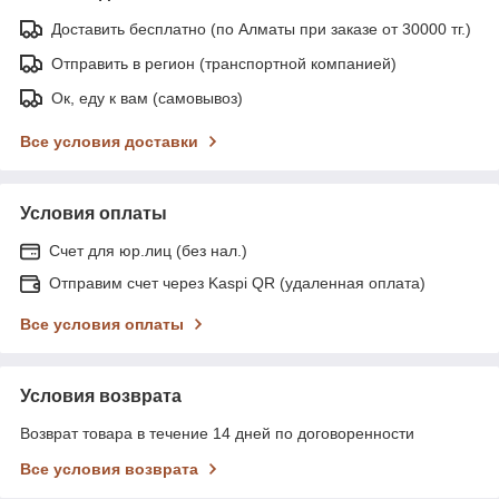
Доставить бесплатно (по Алматы при заказе от 30000 тг.)
Отправить в регион (транспортной компанией)
Ок, еду к вам (самовывоз)
Все условия доставки
Условия оплаты
Счет для юр.лиц (без нал.)
Отправим счет через Kaspi QR (удаленная оплата)
Все условия оплаты
Условия возврата
Возврат товара в течение 14 дней по договоренности
Все условия возврата