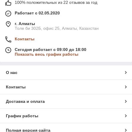
100% положительных из 22 отзывов за год
Работает с 02.05.2020
г. Алматы
Толе би 302Б, офис 25, Алматы, Казахстан
Контакты
Сегодня работает с 09:00 до 18:00
Показать весь график работы
О нас
Контакты
Доставка и оплата
График работы
Полная версия сайта