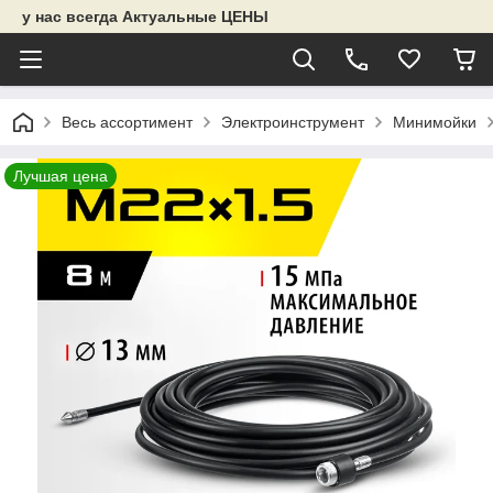
у нас всегда Актуальные ЦЕНЫ
Весь ассортимент
Электроинструмент
Минимойки
Лучшая цена