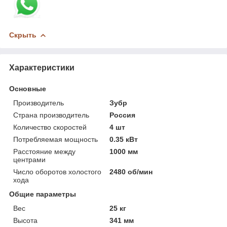
Скрыть
Характеристики
Основные
Производитель
Зубр
Страна производитель
Россия
Количество скоростей
4 шт
Потребляемая мощность
0.35 кВт
Расстояние между
1000 мм
центрами
Число оборотов холостого
2480 об/мин
хода
Общие параметры
Вес
25 кг
Высота
341 мм