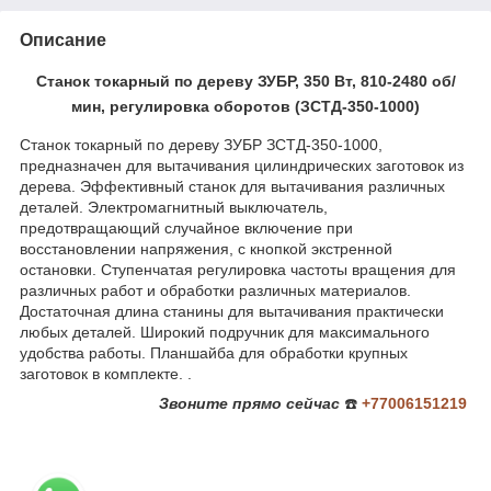
Описание
Станок токарный по дереву ЗУБР, 350 Вт, 810-2480 об/
мин, регулировка оборотов (ЗСТД-350-1000)
Станок токарный по дереву ЗУБР ЗСТД-350-1000,
предназначен для вытачивания цилиндрических заготовок из
дерева. Эффективный станок для вытачивания различных
деталей. Электромагнитный выключатель,
предотвращающий случайное включение при
восстановлении напряжения, с кнопкой экстренной
остановки. Ступенчатая регулировка частоты вращения для
различных работ и обработки различных материалов.
Достаточная длина станины для вытачивания практически
любых деталей. Широкий подручник для максимального
удобства работы. Планшайба для обработки крупных
заготовок в комплекте. .
Звоните
прямо сейчас
☎️
+77006151219