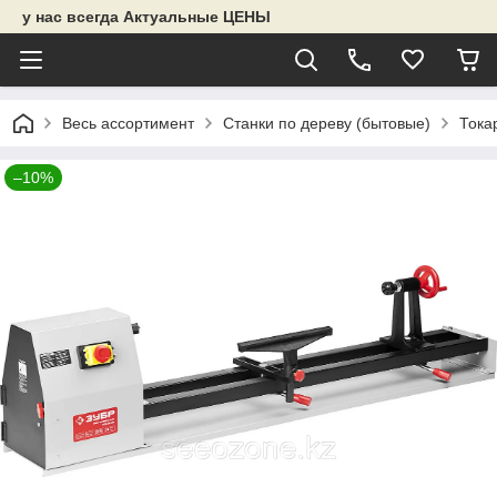
у нас всегда Актуальные ЦЕНЫ
Весь ассортимент
Станки по дереву (бытовые)
Тока
–10%