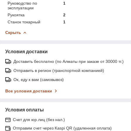
Руководство по
1
эксплуатации
Рукоятка
2
Станок токарный
1
Скрыть
Условия доставки
Доставить бесплатно (по Алматы при заказе от 30000 тг.)
Отправить в регион (транспортной компанией)
Ок, еду к вам (самовывоз)
Все условия доставки
Условия оплаты
Счет для юр.лиц (без нал.)
Отправим счет через Kaspi QR (удаленная оплата)