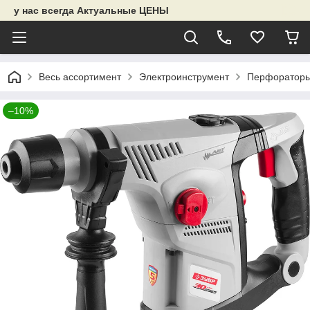
у нас всегда Актуальные ЦЕНЫ
Весь ассортимент
Электроинструмент
Перфораторы
–10%