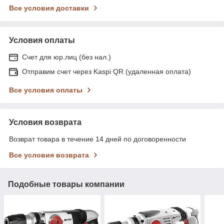
Все условия доставки
Условия оплаты
Счет для юр.лиц (без нал.)
Отправим счет через Kaspi QR (удаленная оплата)
Все условия оплаты
Условия возврата
Возврат товара в течение 14 дней по договоренности
Все условия возврата
Подобные товары компании