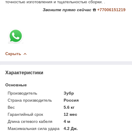
точностью изготовления и тщательностью сборки. .
Звоните
прямо сейчас
☎️
+77006151219
Скрыть
Характеристики
Основные
Производитель
Зубр
Страна производитель
Россия
Вес
5.6 кг
Гарантийный срок
12 мес
Длина сетевого кабеля
4 м
Максимальная сила удара
4.2 Дж.