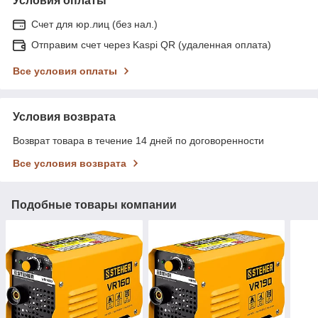
Условия оплаты
Счет для юр.лиц (без нал.)
Отправим счет через Kaspi QR (удаленная оплата)
Все условия оплаты
Условия возврата
Возврат товара в течение 14 дней по договоренности
Все условия возврата
Подобные товары компании