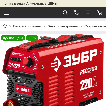
у нас всегда Актуальные ЦЕНЫ
Весь ассортимент
Электроинструмент
Сварочные и
Лучшая цена
–10%