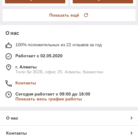
Показать ещё
О нас
100% положительных из 22 отзывов за год
Работает с 02.05.2020
г. Алматы
Толе би 302Б, офис 25, Алматы, Казахстан
Контакты
Сегодня работает с 09:00 до 18:00
Показать весь график работы
О нас
Контакты