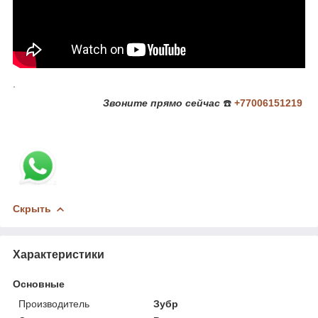
.
Звоните
прямо сейчас
☎️
+77006151219
Скрыть
Характеристики
Основные
Производитель
Зубр