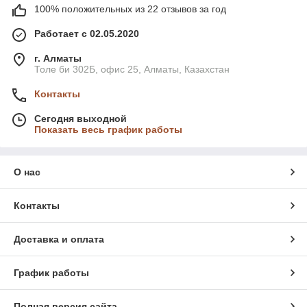
100% положительных из 22 отзывов за год
Работает с 02.05.2020
г. Алматы
Толе би 302Б, офис 25, Алматы, Казахстан
Контакты
Сегодня выходной
Показать весь график работы
О нас
Контакты
Доставка и оплата
График работы
Полная версия сайта