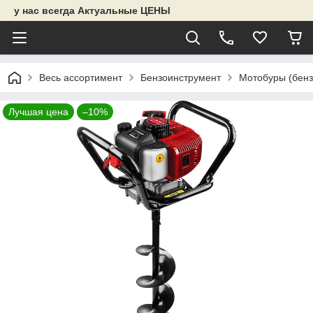
у нас всегда Актуальные ЦЕНЫ
Весь ассортимент
Бензоинструмент
Мотобуры (бенз
Лучшая цена
–10%