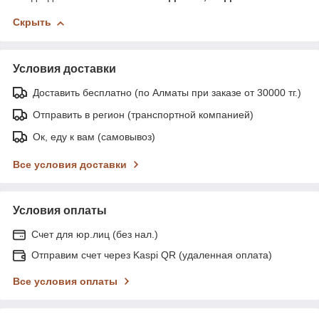
Скрыть
Условия доставки
Доставить бесплатно (по Алматы при заказе от 30000 тг.)
Отправить в регион (транспортной компанией)
Ок, еду к вам (самовывоз)
Все условия доставки
Условия оплаты
Счет для юр.лиц (без нал.)
Отправим счет через Kaspi QR (удаленная оплата)
Все условия оплаты