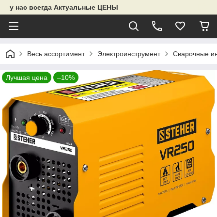
у нас всегда Актуальные ЦЕНЫ
Весь ассортимент
Электроинструмент
Сварочные и
Лучшая цена
–10%