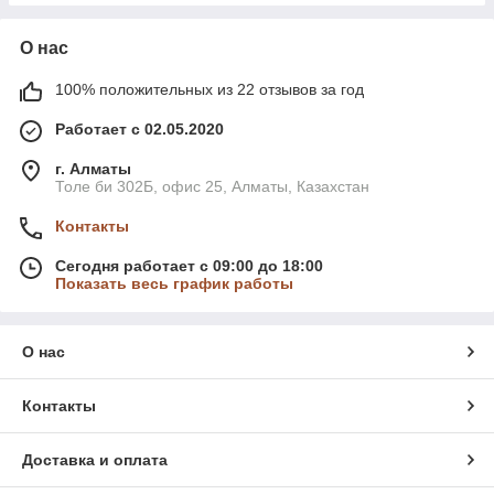
О нас
100% положительных из 22 отзывов за год
Работает с 02.05.2020
г. Алматы
Толе би 302Б, офис 25, Алматы, Казахстан
Контакты
Сегодня работает с 09:00 до 18:00
Показать весь график работы
О нас
Контакты
Доставка и оплата