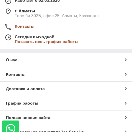
Работает с 02.05.2020
г. Алматы
Толе би 302Б, офис 25, Алматы, Казахстан
Контакты
Сегодня выходной
Показать весь график работы
О нас
Контакты
Доставка и оплата
График работы
Полная версия сайта