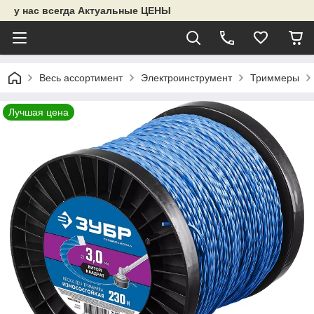
у нас всегда Актуальные ЦЕНЫ
Весь ассортимент
Электроинструмент
Триммеры
Лучшая цена