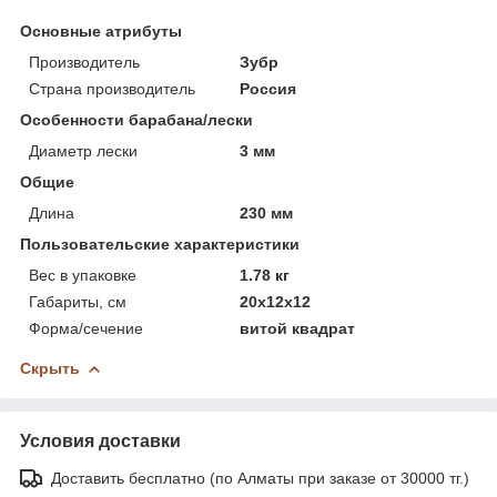
Основные атрибуты
Производитель
Зубр
Страна производитель
Россия
Особенности барабана/лески
Диаметр лески
3 мм
Общие
Длина
230 мм
Пользовательские характеристики
Вес в упаковке
1.78 кг
Габариты, см
20х12х12
Форма/сечение
витой квадрат
Скрыть
Условия доставки
Доставить бесплатно (по Алматы при заказе от 30000 тг.)