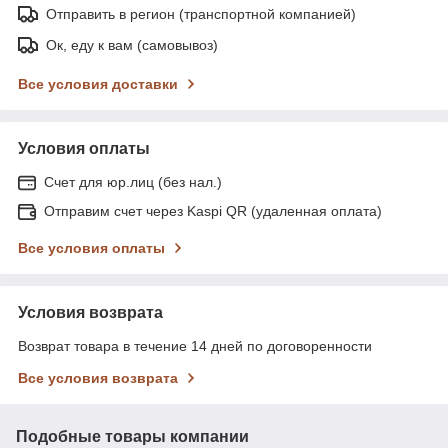
Отправить в регион (транспортной компанией)
Ок, еду к вам (самовывоз)
Все условия доставки
Условия оплаты
Счет для юр.лиц (без нал.)
Отправим счет через Kaspi QR (удаленная оплата)
Все условия оплаты
Условия возврата
Возврат товара в течение 14 дней по договоренности
Все условия возврата
Подобные товары компании