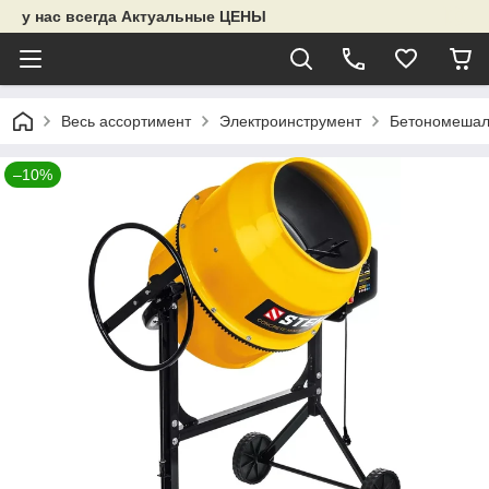
у нас всегда Актуальные ЦЕНЫ
Весь ассортимент
Электроинструмент
Бетономешал
–10%