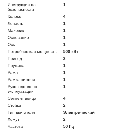
Инструкция по
1
безопасности
Колесо
4
Лопасть
1
Маховик
1
Основание
1
Ось
1
Потребляемая мощность
500 кВт
Привод
2
Пружина
1
Рама
1
Рамка нижняя
1
Руководство по
1
эксплуатации
Сегмент венца
4
Стойка
2
Тип двигателя
Электрический
Хомут
2
Частота
50 Гц