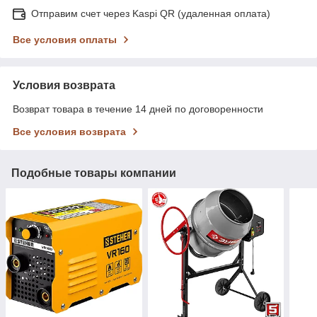
Отправим счет через Kaspi QR (удаленная оплата)
Все условия оплаты
Условия возврата
Возврат товара в течение 14 дней по договоренности
Все условия возврата
Подобные товары компании