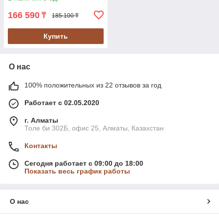
166 590
₸
185 100 ₸
Купить
О нас
100% положительных из 22 отзывов за год
Работает с 02.05.2020
г. Алматы
Толе би 302Б, офис 25, Алматы, Казахстан
Контакты
Сегодня работает с 09:00 до 18:00
Показать весь график работы
О нас