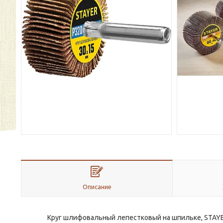
Описание
Круг шлифовальный лепестковый на шпильке, STAYER