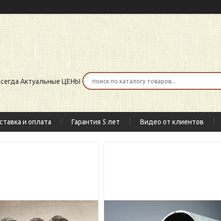
 всегда Актуальные ЦЕНЫ
ставка и оплата
Гарантия 5 лет
Видео от клиентов