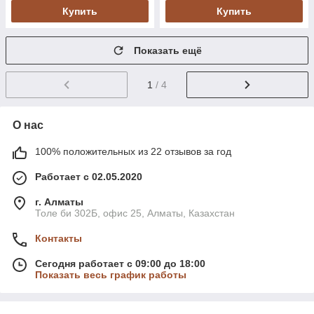
Купить
Купить
Показать ещё
1
/ 4
О нас
100% положительных из 22 отзывов за год
Работает с 02.05.2020
г. Алматы
Толе би 302Б, офис 25, Алматы, Казахстан
Контакты
Сегодня работает с 09:00 до 18:00
Показать весь график работы