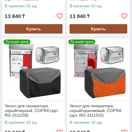
В наличии 10 ед.
В наличии 10 ед.
13 840
13 840
₸
₸
Купить
Купить
Лучшая цена
Лучшая цена
Чехол для генератора,
Чехол для генератора,
серый/черный, COFRA (арт.
серый/оранжевый, COFRA
RG-3111GB)
(арт. RG-3111GO)
В наличии 10 ед.
В наличии 10 ед.