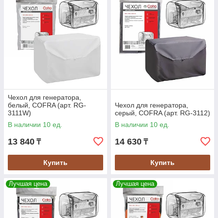
Чехол для генератора,
белый, COFRA (арт. RG-
Чехол для генератора,
3111W)
серый, COFRA (арт. RG-3112)
В наличии 10 ед.
В наличии 10 ед.
13 840
14 630
₸
₸
Купить
Купить
Лучшая цена
Лучшая цена