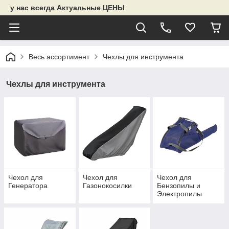
у нас всегда Актуальные ЦЕНЫ
Весь ассортимент
Чехлы для инструмента
Чехлы для инструмента
Чехол для
Чехол для
Чехол для
Генератора
Газонокосилки
Бензопилы и
Электропилы