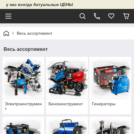
у нас всегда Актуальные ЦЕНЫ
Весь ассортимент
Весь ассортимент
Электроинструмен
Бензоинструмент
Генераторы
т