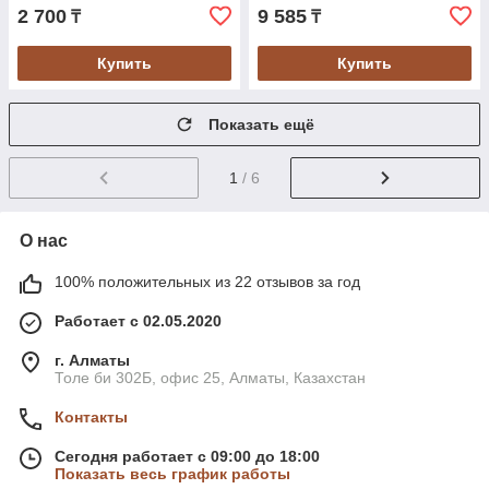
2 700
9 585
₸
₸
Купить
Купить
Показать ещё
1
/ 6
О нас
100% положительных из 22 отзывов за год
Работает с 02.05.2020
г. Алматы
Толе би 302Б, офис 25, Алматы, Казахстан
Контакты
Сегодня работает с 09:00 до 18:00
Показать весь график работы