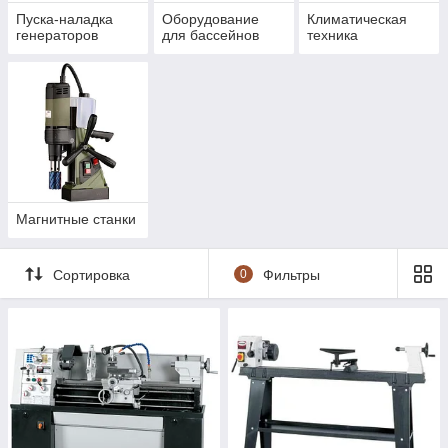
Пуска-наладка
Оборудование
Климатическая
генераторов
для бассейнов
техника
Магнитные станки
Сортировка
0
Фильтры