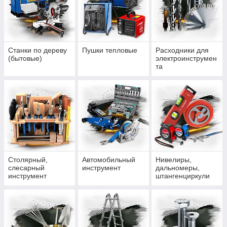
Станки по дереву
Пушки тепловые
Расходники для
(бытовые)
электроинструмен
та
Столярный,
Автомобильный
Нивелиры,
слесарный
инструмент
дальномеры,
инструмент
штангенциркули