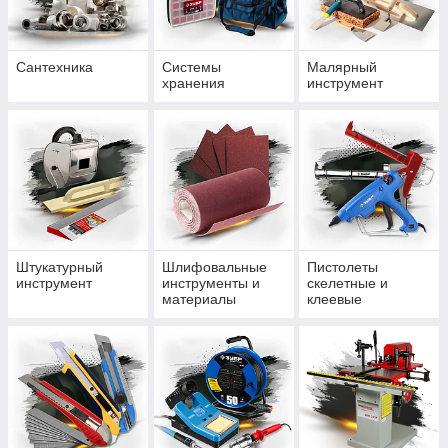
Сантехника
Системы
Малярный
хранения
инструмент
Штукатурный
Шлифовальные
Пистолеты
инструмент
инструменты и
скелетные и
материалы
клеевые