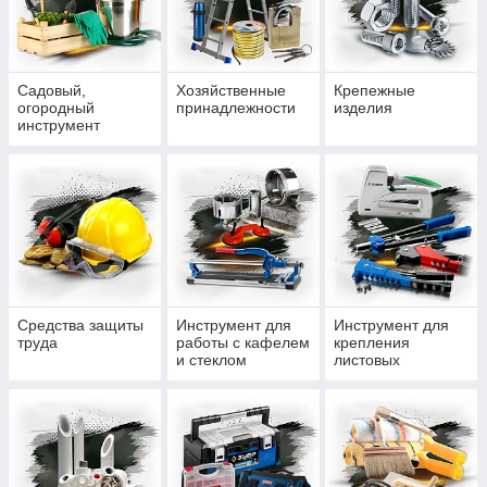
Садовый,
Хозяйственные
Крепежные
огородный
принадлежности
изделия
инструмент
Средства защиты
Инструмент для
Инструмент для
труда
работы с кафелем
крепления
и стеклом
листовых
материалов