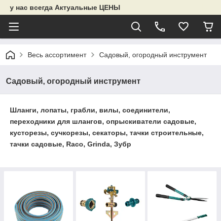
у нас всегда Актуальные ЦЕНЫ
Весь ассортимент
Садовый, огородный инструмент
Садовый, огородный инструмент
Шланги, лопаты, грабли, вилы, соединители,
переходники для шлангов, опрыскиватели садовые,
кусторезы, сучкорезы, секаторы, тачки строительные,
тачки садовые, Raco, Grinda, Зубр