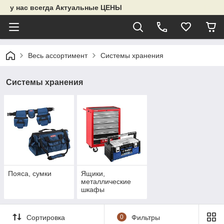
у нас всегда Актуальные ЦЕНЫ
Весь ассортимент
Системы хранения
Системы хранения
Пояса, сумки
Ящики,
металлические
шкафы
Сортировка
0
Фильтры