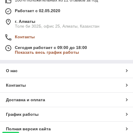
100% положительных из 22 отзывов за год
Работает с 02.05.2020
г. Алматы
Толе би 302Б, офис 25, Алматы, Казахстан
Контакты
Сегодня работает с 09:00 до 18:00
Показать весь график работы
О нас
Контакты
Доставка и оплата
График работы
Полная версия сайта