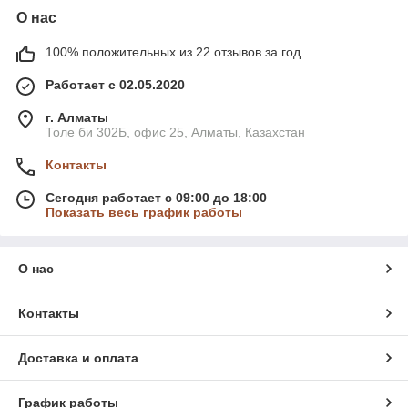
О нас
100% положительных из 22 отзывов за год
Работает с 02.05.2020
г. Алматы
Толе би 302Б, офис 25, Алматы, Казахстан
Контакты
Сегодня работает с 09:00 до 18:00
Показать весь график работы
О нас
Контакты
Доставка и оплата
График работы