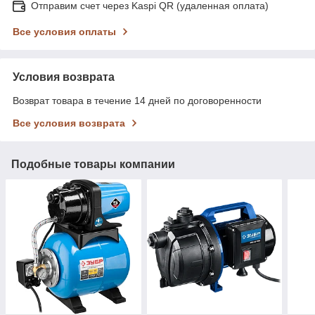
Отправим счет через Kaspi QR (удаленная оплата)
Все условия оплаты
Условия возврата
Возврат товара в течение 14 дней по договоренности
Все условия возврата
Подобные товары компании