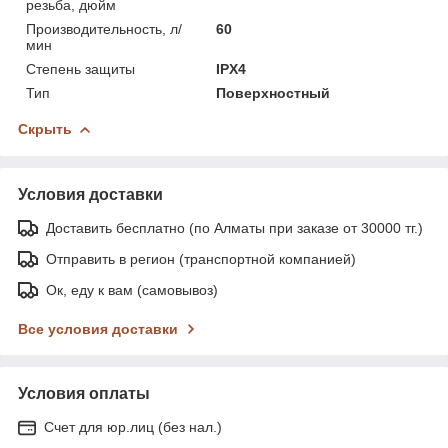
резьба, дюйм
Производительность, л/
60
мин
Степень защиты
IPX4
Тип
Поверхностный
Скрыть
Условия доставки
Доставить бесплатно (по Алматы при заказе от 30000 тг.)
Отправить в регион (транспортной компанией)
Ок, еду к вам (самовывоз)
Все условия доставки
Условия оплаты
Счет для юр.лиц (без нал.)