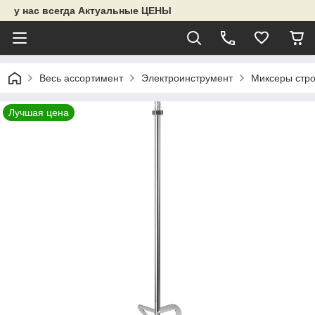
у нас всегда Актуальные ЦЕНЫ
Весь ассортимент
Электроинструмент
Миксеры стр
Лучшая цена