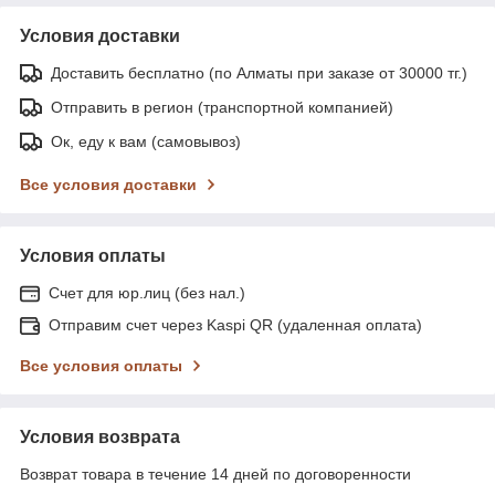
Условия доставки
Доставить бесплатно (по Алматы при заказе от 30000 тг.)
Отправить в регион (транспортной компанией)
Ок, еду к вам (самовывоз)
Все условия доставки
Условия оплаты
Счет для юр.лиц (без нал.)
Отправим счет через Kaspi QR (удаленная оплата)
Все условия оплаты
Условия возврата
Возврат товара в течение 14 дней по договоренности