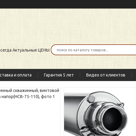
 всегда Актуальные ЦЕНЫ
ставка и оплата
Гарантия 5 лет
Видео от клиентов