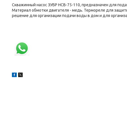
Скважинный насос ЗУБР НСВ-75-110, предназначен для пода
Материал обмотки двигателя - медь. Термореле для защит
решение для организации подачи воды в дом и для организа