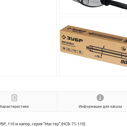
Характеристики
Информация для заказа
Р, 110 м напор, серия "Мастер" (НСВ-75-110)