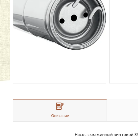
Описание
Насос скважинный винтовой ЗУБ