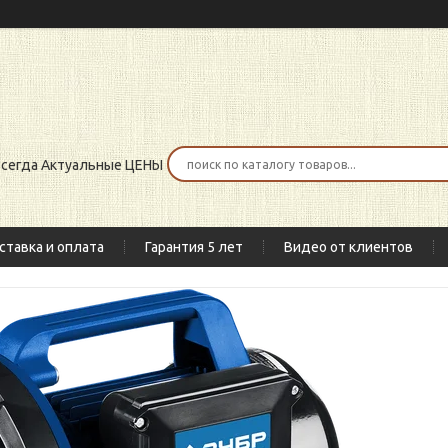
 всегда Актуальные ЦЕНЫ
ставка и оплата
Гарантия 5 лет
Видео от клиентов