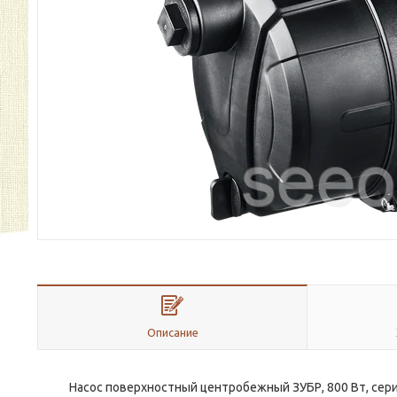
Описание
Насос поверхностный центробежный ЗУБР, 800 Вт, сери