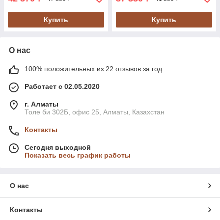
Купить
Купить
О нас
100% положительных из 22 отзывов за год
Работает с 02.05.2020
г. Алматы
Толе би 302Б, офис 25, Алматы, Казахстан
Контакты
Сегодня выходной
Показать весь график работы
О нас
Контакты