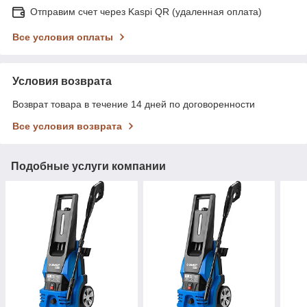
Отправим счет через Kaspi QR (удаленная оплата)
Все условия оплаты
Условия возврата
Возврат товара в течение 14 дней по договоренности
Все условия возврата
Подобные услуги компании