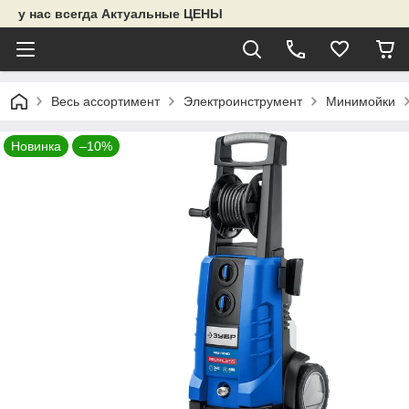
у нас всегда Актуальные ЦЕНЫ
Весь ассортимент
Электроинструмент
Минимойки
Новинка
–10%