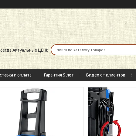
 всегда Актуальные ЦЕНЫ
ставка и оплата
Гарантия 5 лет
Видео от клиентов