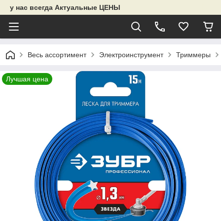
у нас всегда Актуальные ЦЕНЫ
Весь ассортимент
Электроинструмент
Триммеры
Лучшая цена