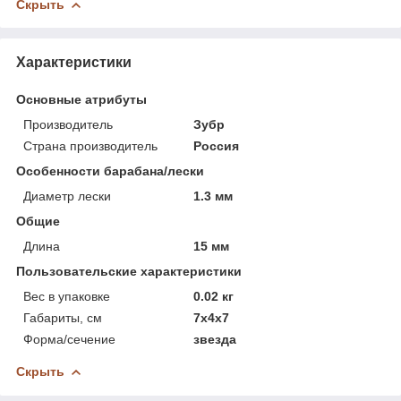
Скрыть
Характеристики
Основные атрибуты
Производитель
Зубр
Страна производитель
Россия
Особенности барабана/лески
Диаметр лески
1.3 мм
Общие
Длина
15 мм
Пользовательские характеристики
Вес в упаковке
0.02 кг
Габариты, см
7х4х7
Форма/сечение
звезда
Скрыть