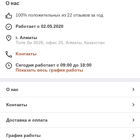
О нас
100% положительных из 22 отзывов за год
Работает с 02.05.2020
г. Алматы
Толе би 302Б, офис 25, Алматы, Казахстан
Контакты
Сегодня работает с 09:00 до 18:00
Показать весь график работы
О нас
Контакты
Доставка и оплата
График работы