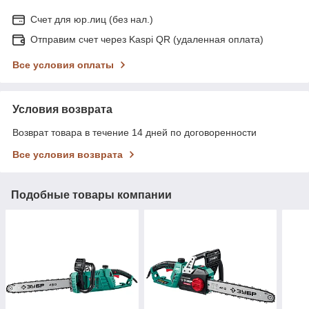
Счет для юр.лиц (без нал.)
Отправим счет через Kaspi QR (удаленная оплата)
Все условия оплаты
Условия возврата
Возврат товара в течение 14 дней по договоренности
Все условия возврата
Подобные товары компании