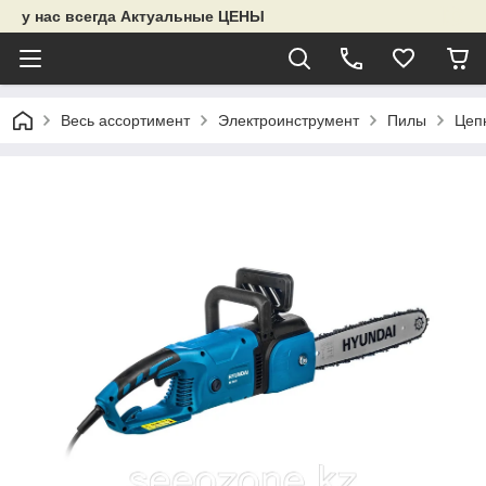
у нас всегда Актуальные ЦЕНЫ
Весь ассортимент
Электроинструмент
Пилы
Цеп