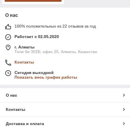
О нас
100% положительных из 22 отзывов за год
Работает с 02.05.2020
г. Алматы
Толе би 302Б, офис 25, Алматы, Казахстан
Контакты
Сегодня выходной
Показать весь график работы
О нас
Контакты
Доставка и оплата