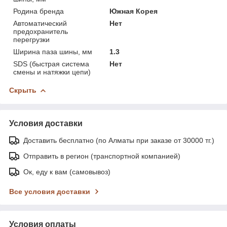
Родина бренда
Южная Корея
Автоматический
Нет
предохранитель
перегрузки
Ширина паза шины, мм
1.3
SDS (быстрая система
Нет
смены и натяжки цепи)
Скрыть
Условия доставки
Доставить бесплатно (по Алматы при заказе от 30000 тг.)
Отправить в регион (транспортной компанией)
Ок, еду к вам (самовывоз)
Все условия доставки
Условия оплаты