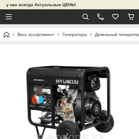
у нас всегда Актуальные ЦЕНЫ
Весь ассортимент
Генераторы
Дизельный генерато