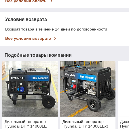
Все условия оплаты
Условия возврата
Возврат товара в течение 14 дней по договоренности
Все условия возврата
Подобные товары компании
Дизельный генератор
Дизельный генератор
Дизе
Hyundai DHY 14000LE
Hyundai DHY 14000LE-3
Hyun