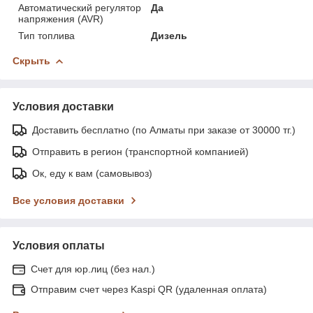
Автоматический регулятор
Да
напряжения (AVR)
Тип топлива
Дизель
Скрыть
Условия доставки
Доставить бесплатно (по Алматы при заказе от 30000 тг.)
Отправить в регион (транспортной компанией)
Ок, еду к вам (самовывоз)
Все условия доставки
Условия оплаты
Счет для юр.лиц (без нал.)
Отправим счет через Kaspi QR (удаленная оплата)