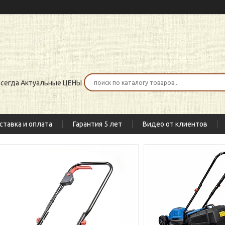
 всегда Актуальные ЦЕНЫ
ставка и оплата
Гарантия 5 лет
Видео от клиентов