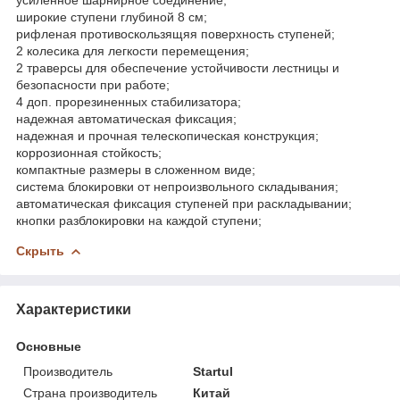
широкие ступени глубиной 8 см;
рифленая противоскользящяя поверхность ступеней;
2 колесика для легкости перемещения;
2 траверсы для обеспечение устойчивости лестницы и
безопасности при работе;
4 доп. прорезиненных стабилизатора;
надежная автоматическая фиксация;
надежная и прочная телескопическая конструкция;
коррозионная стойкость;
компактные размеры в сложенном виде;
система блокировки от непроизвольного складывания;
автоматическая фиксация ступеней при раскладывании;
кнопки разблокировки на каждой ступени;
Скрыть
Характеристики
Основные
Производитель
Startul
Страна производитель
Китай