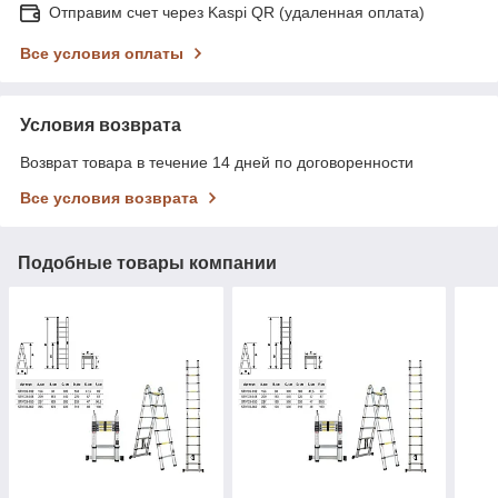
Отправим счет через Kaspi QR (удаленная оплата)
Все условия оплаты
Условия возврата
Возврат товара в течение 14 дней по договоренности
Все условия возврата
Подобные товары компании