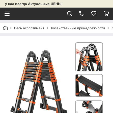
у нас всегда Актуальные ЦЕНЫ
Весь ассортимент
Хозяйственные принадлежности