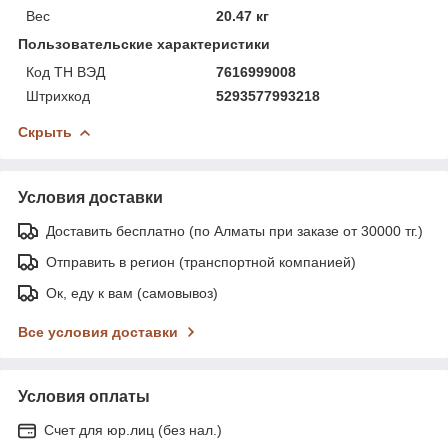
Вес
20.47 кг
Пользовательские характеристики
Код ТН ВЭД
7616999008
Штрихкод
5293577993218
Скрыть
Условия доставки
Доставить бесплатно (по Алматы при заказе от 30000 тг.)
Отправить в регион (транспортной компанией)
Ок, еду к вам (самовывоз)
Все условия доставки
Условия оплаты
Счет для юр.лиц (без нал.)