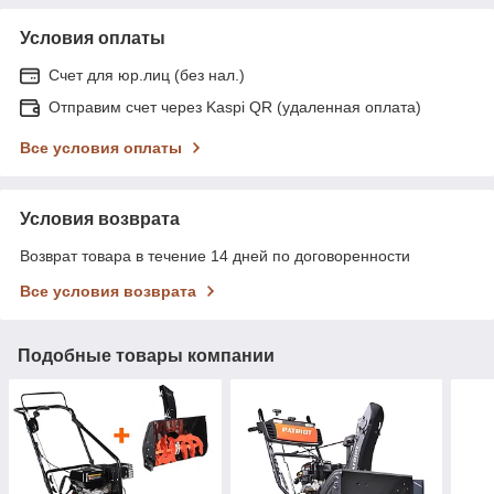
Условия оплаты
Счет для юр.лиц (без нал.)
Отправим счет через Kaspi QR (удаленная оплата)
Все условия оплаты
Условия возврата
Возврат товара в течение 14 дней по договоренности
Все условия возврата
Подобные товары компании