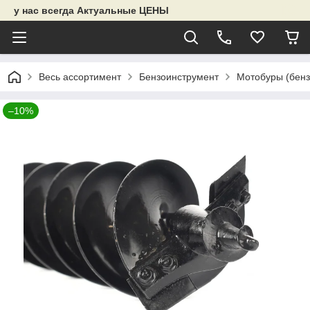
у нас всегда Актуальные ЦЕНЫ
Весь ассортимент
Бензоинструмент
Мотобуры (бенз
–10%