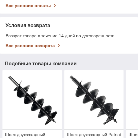
Все условия оплаты
Условия возврата
Возврат товара в течение 14 дней по договоренности
Все условия возврата
Подобные товары компании
Шнек двухзаходный
Шнек двухзаходный Patriot
Шнек