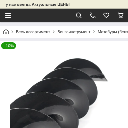
у нас всегда Актуальные ЦЕНЫ
Весь ассортимент
Бензоинструмент
Мотобуры (бенз
–10%