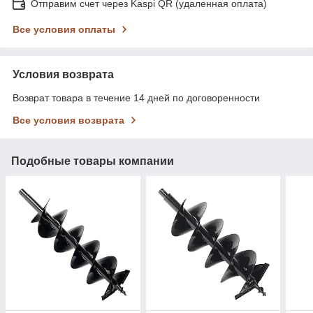
Отправим счет через Kaspi QR (удаленная оплата)
Все условия оплаты
Условия возврата
Возврат товара в течение 14 дней по договоренности
Все условия возврата
Подобные товары компании