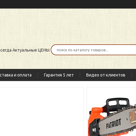
 всегда Актуальные ЦЕНЫ
ставка и оплата
Гарантия 5 лет
Видео от клиентов