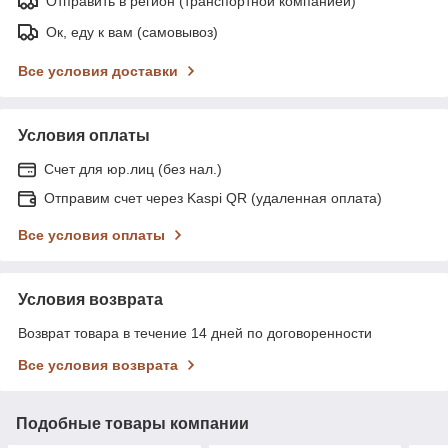
Отправить в регион (транспортной компанией)
Ок, еду к вам (самовывоз)
Все условия доставки
Условия оплаты
Счет для юр.лиц (без нал.)
Отправим счет через Kaspi QR (удаленная оплата)
Все условия оплаты
Условия возврата
Возврат товара в течение 14 дней по договоренности
Все условия возврата
Подобные товары компании