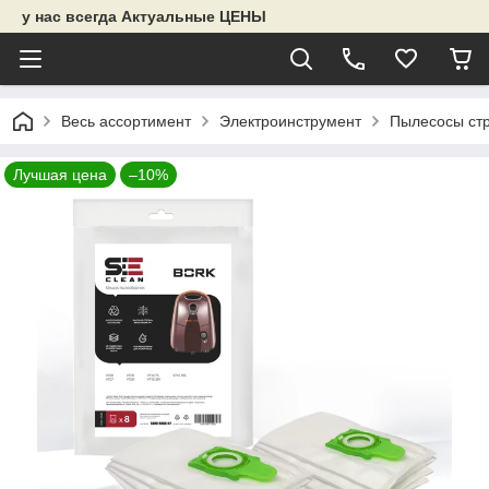
у нас всегда Актуальные ЦЕНЫ
Весь ассортимент
Электроинструмент
Пылесосы ст
Лучшая цена
–10%