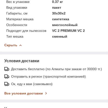
Вес в упаковке
0.37 кг
Вид упаковки
пакет
Габариты, см
30x30x2
Материал мешка
синтетика
Особенности
многослойный
Подходят для пылесосов
VC 2 PREMIUM VC 2
Тип мешка
сменный
Скрыть
Условия доставки
Доставить бесплатно (по Алматы при заказе от 30000 тг.)
Отправить в регион (транспортной компанией)
Ок, еду к вам (самовывоз)
Все условия доставки