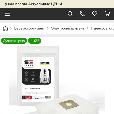
у нас всегда Актуальные ЦЕНЫ
Весь ассортимент
Электроинструмент
Пылесосы ст
Лучшая цена
–10%