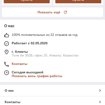
Показать ещё
О нас
100% положительных из 22 отзывов за год
Работает с 02.05.2020
г. Алматы
Толе би 302Б, офис 25, Алматы, Казахстан
Контакты
Сегодня выходной
Показать весь график работы
О нас
Контакты