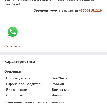
SeeClean!
Звоните
прямо сейчас
☎️
+77006151219
Скрыть
Характеристики
Основные
Производитель
SeeClean
Страна производитель
Россия
Вид запчасти
Двигатель
Состояние
Новое
Пользовательские характеристики