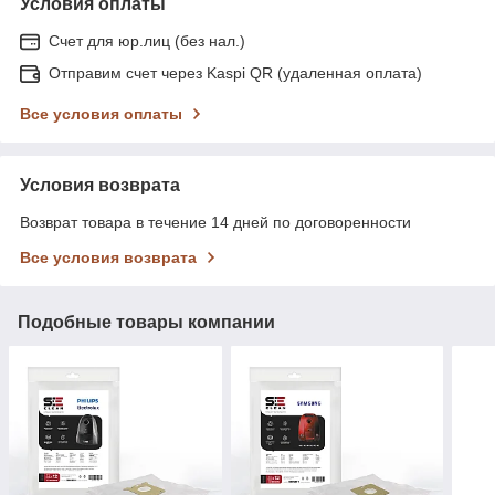
Условия оплаты
Счет для юр.лиц (без нал.)
Отправим счет через Kaspi QR (удаленная оплата)
Все условия оплаты
Условия возврата
Возврат товара в течение 14 дней по договоренности
Все условия возврата
Подобные товары компании