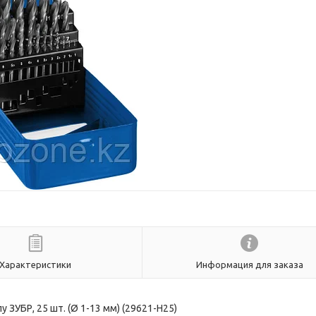
Характеристики
Информация для заказа
 ЗУБР, 25 шт. (Ø 1-13 мм) (29621-H25)