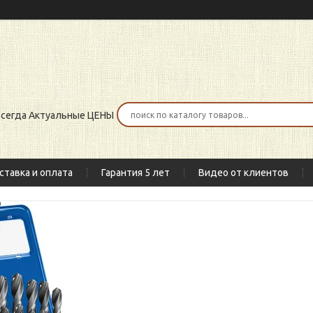
 всегда Актуальные ЦЕНЫ
ставка и оплата
Гарантия 5 лет
Видео от клиентов