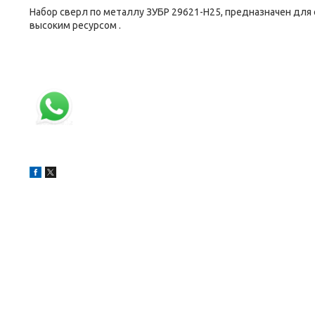
Набор сверл по металлу ЗУБР 29621-H25, предназначен для 
высоким ресурсом .