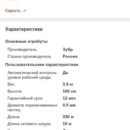
Скрыть
Характеристики
Основные атрибуты
Производитель
Зубр
Страна производитель
Россия
Пользовательские характеристики
Автоматический контроль
Да
уровня рабочей среды
Вес
3.9 кг
Высота
160 см
Гарантийный срок
12 мес
Диаметр перекачиваемых
0.5 мм
частиц
Длина
330 м
Длина сетевого шнура
10 м