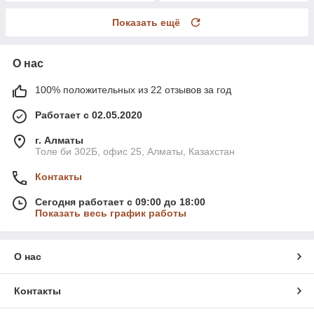
Показать ещё
О нас
100% положительных из 22 отзывов за год
Работает с 02.05.2020
г. Алматы
Толе би 302Б, офис 25, Алматы, Казахстан
Контакты
Сегодня работает с 09:00 до 18:00
Показать весь график работы
О нас
Контакты