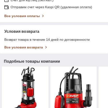
Отправим счет через Kaspi QR (удаленная оплата)
Все условия оплаты
Условия возврата
Возврат товара в течение 14 дней по договоренности
Все условия возврата
Подобные товары компании