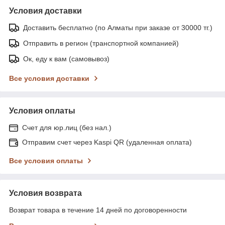
Условия доставки
Доставить бесплатно (по Алматы при заказе от 30000 тг.)
Отправить в регион (транспортной компанией)
Ок, еду к вам (самовывоз)
Все условия доставки
Условия оплаты
Счет для юр.лиц (без нал.)
Отправим счет через Kaspi QR (удаленная оплата)
Все условия оплаты
Условия возврата
Возврат товара в течение 14 дней по договоренности