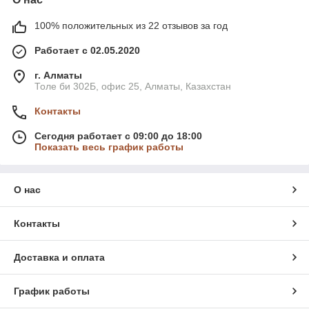
100% положительных из 22 отзывов за год
Работает с 02.05.2020
г. Алматы
Толе би 302Б, офис 25, Алматы, Казахстан
Контакты
Сегодня работает с 09:00 до 18:00
Показать весь график работы
О нас
Контакты
Доставка и оплата
График работы