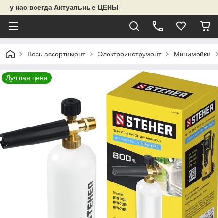
у нас всегда Актуальные ЦЕНЫ
Весь ассортимент
Электроинструмент
Минимойки
Лучшая цена