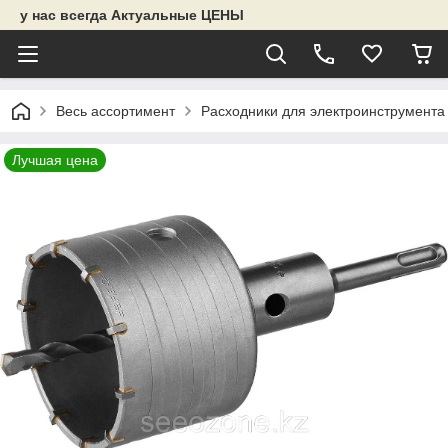
у нас всегда Актуальные ЦЕНЫ
Весь ассортимент
Расходники для электроинструмента
Лучшая цена