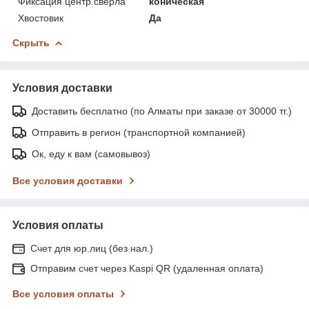
Фиксация центр.сверла
коническая
Хвостовик
Да
Скрыть
Условия доставки
Доставить бесплатно (по Алматы при заказе от 30000 тг.)
Отправить в регион (транспортной компанией)
Ок, еду к вам (самовывоз)
Все условия доставки
Условия оплаты
Счет для юр.лиц (без нал.)
Отправим счет через Kaspi QR (удаленная оплата)
Все условия оплаты