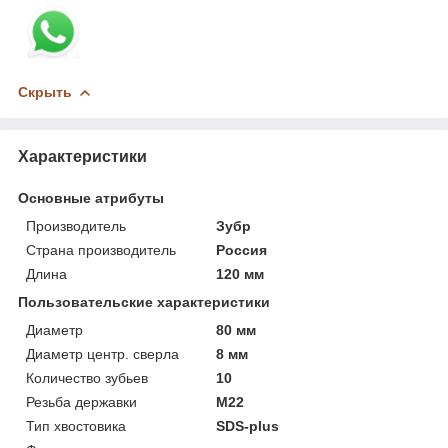
Скрыть
Характеристики
Основные атрибуты
Производитель
Зубр
Страна производитель
Россия
Длина
120 мм
Пользовательские характеристики
Диаметр
80 мм
Диаметр центр. сверла
8 мм
Количество зубьев
10
Резьба державки
М22
Тип хвостовика
SDS-plus