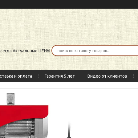
 всегда Актуальные ЦЕНЫ
ставка и оплата
Гарантия 5 лет
Видео от клиентов