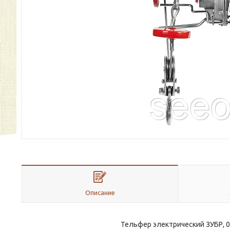
Описание
Тельфер электрический ЗУБР, 0,5