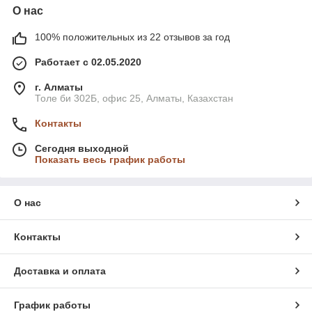
О нас
100% положительных из 22 отзывов за год
Работает с 02.05.2020
г. Алматы
Толе би 302Б, офис 25, Алматы, Казахстан
Контакты
Сегодня выходной
Показать весь график работы
О нас
Контакты
Доставка и оплата
График работы