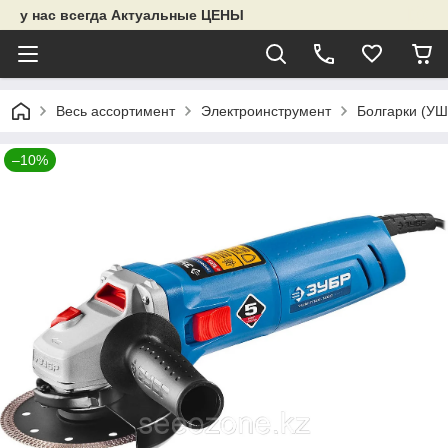
у нас всегда Актуальные ЦЕНЫ
Весь ассортимент
Электроинструмент
Болгарки (У
–10%