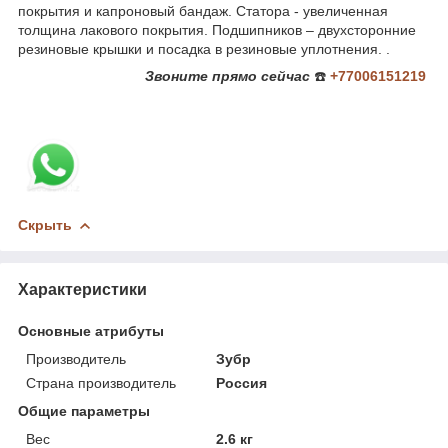
покрытия и капроновый бандаж. Статора - увеличенная
толщина лакового покрытия. Подшипников – двухсторонние
резиновые крышки и посадка в резиновые уплотнения. .
Звоните
прямо сейчас
☎️
+77006151219
Скрыть
Характеристики
Основные атрибуты
Производитель
Зубр
Страна производитель
Россия
Общие параметры
Вес
2.6 кг