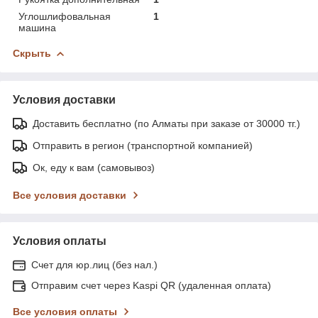
Углошлифовальная
1
машина
Скрыть
Условия доставки
Доставить бесплатно (по Алматы при заказе от 30000 тг.)
Отправить в регион (транспортной компанией)
Ок, еду к вам (самовывоз)
Все условия доставки
Условия оплаты
Счет для юр.лиц (без нал.)
Отправим счет через Kaspi QR (удаленная оплата)
Все условия оплаты