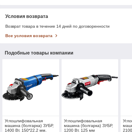
Условия возврата
Возврат товара в течение 14 дней по договоренности
Все условия возврата
Подобные товары компании
Углошлифовальная
Углошлифовальная
Угл
машина (болгарка) ЗУБР,
машина (болгарка) ЗУБР,
маши
1400 Вт, 150*22,2 мм,
1200 Вт, 125 мм
2100