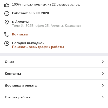
100% положительных из 22 отзывов за год
Работает с 02.05.2020
г. Алматы
Толе би 302Б, офис 25, Алматы, Казахстан
Контакты
Сегодня выходной
Показать весь график работы
О нас
Контакты
Доставка и оплата
График работы