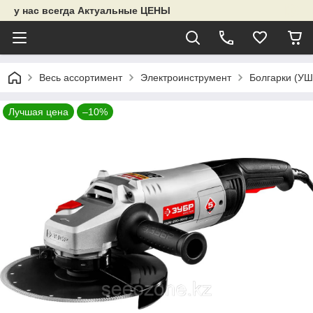
у нас всегда Актуальные ЦЕНЫ
Весь ассортимент
Электроинструмент
Болгарки (У
Лучшая цена
–10%