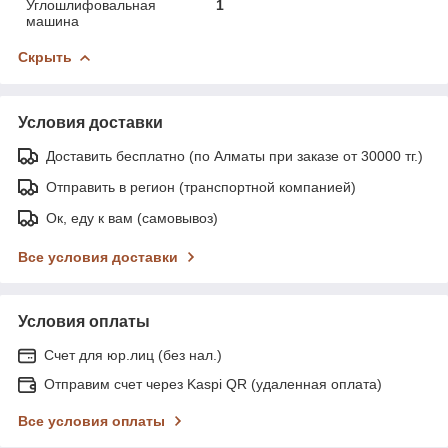
Углошлифовальная
1
машина
Скрыть
Условия доставки
Доставить бесплатно (по Алматы при заказе от 30000 тг.)
Отправить в регион (транспортной компанией)
Ок, еду к вам (самовывоз)
Все условия доставки
Условия оплаты
Счет для юр.лиц (без нал.)
Отправим счет через Kaspi QR (удаленная оплата)
Все условия оплаты