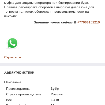
муфта для защиты оператора при блокировании бура.
Плавная регулировка оборотов в широком диапазоне для
точности на низких оборотах и производительности на
высоких. .
Звоните
прямо сейчас
☎️
+77006151219
Скрыть
Характеристики
Основные
Производитель
Зубр
Страна производитель
Россия
Вес
3.4 кг