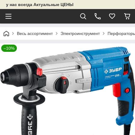
у нас всегда Актуальные ЦЕНЫ
Весь ассортимент
Электроинструмент
Перфораторы
–10%