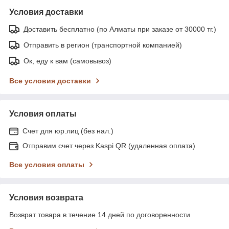
Условия доставки
Доставить бесплатно (по Алматы при заказе от 30000 тг.)
Отправить в регион (транспортной компанией)
Ок, еду к вам (самовывоз)
Все условия доставки
Условия оплаты
Счет для юр.лиц (без нал.)
Отправим счет через Kaspi QR (удаленная оплата)
Все условия оплаты
Условия возврата
Возврат товара в течение 14 дней по договоренности