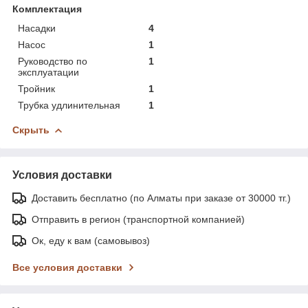
Комплектация
Насадки
4
Насос
1
Руководство по
1
эксплуатации
Тройник
1
Трубка удлинительная
1
Скрыть
Условия доставки
Доставить бесплатно (по Алматы при заказе от 30000 тг.)
Отправить в регион (транспортной компанией)
Ок, еду к вам (самовывоз)
Все условия доставки