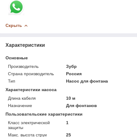
Скрыть
Характеристики
Основные
Производитель
Зубр
Страна производитель
Россия
Тип
Насос для фонтана
Характеристики насоса
Длина кабеля
10 м
Назначение
Для фонтанов
Пользовательские характеристики
Класс электрической
1
защиты
Макс. высота струи
25