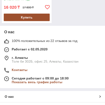
16 020
₸
17 800 ₸
Купить
О нас
100% положительных из 22 отзывов за год
Работает с 02.05.2020
г. Алматы
Толе би 302Б, офис 25, Алматы, Казахстан
Контакты
Сегодня работает с 09:00 до 18:00
Показать весь график работы
О нас