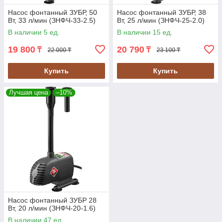
Насос фонтанный ЗУБР, 50
Насос фонтанный ЗУБР, 38
Вт, 33 л/мин (ЗНФЧ-33-2.5)
Вт, 25 л/мин (ЗНФЧ-25-2.0)
В наличии 5 ед.
В наличии 15 ед.
19 800
20 790
₸
₸
22 000 ₸
23 100 ₸
Купить
Купить
Лучшая цена
–10%
Насос фонтанный ЗУБР 28
Вт, 20 л/мин (ЗНФЧ-20-1.6)
В наличии 47 ед.