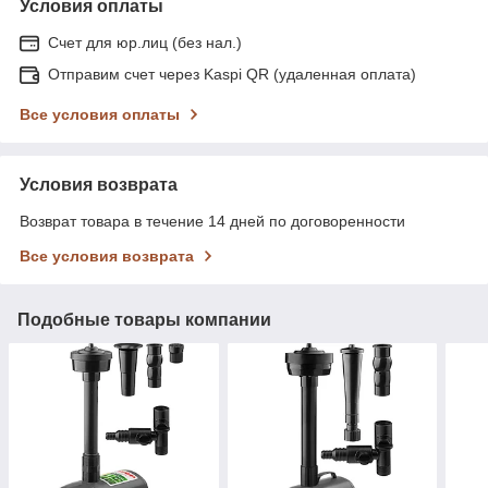
Условия оплаты
Счет для юр.лиц (без нал.)
Отправим счет через Kaspi QR (удаленная оплата)
Все условия оплаты
Условия возврата
Возврат товара в течение 14 дней по договоренности
Все условия возврата
Подобные товары компании