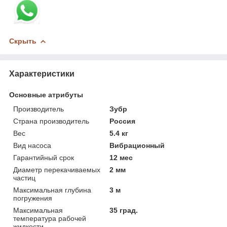
Скрыть
Характеристики
Основные атрибуты
Производитель
Зубр
Страна производитель
Россия
Вес
5.4 кг
Вид насоса
Вибрационный
Гарантийный срок
12 мес
Диаметр перекачиваемых
2 мм
частиц
Максимальная глубина
3 м
погружения
Максимальная
35 град.
температура рабочей
жидкости