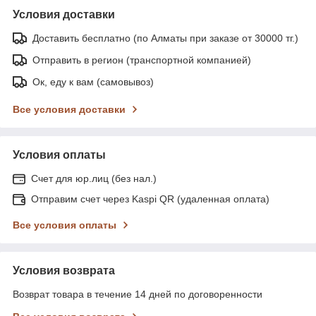
Условия доставки
Доставить бесплатно (по Алматы при заказе от 30000 тг.)
Отправить в регион (транспортной компанией)
Ок, еду к вам (самовывоз)
Все условия доставки
Условия оплаты
Счет для юр.лиц (без нал.)
Отправим счет через Kaspi QR (удаленная оплата)
Все условия оплаты
Условия возврата
Возврат товара в течение 14 дней по договоренности