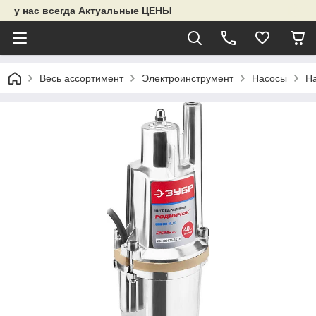
у нас всегда Актуальные ЦЕНЫ
Весь ассортимент
Электроинструмент
Насосы
Н