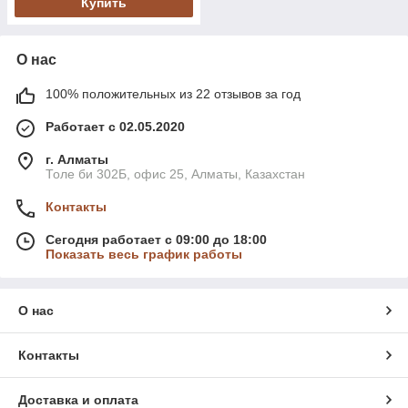
Купить
О нас
100% положительных из 22 отзывов за год
Работает с 02.05.2020
г. Алматы
Толе би 302Б, офис 25, Алматы, Казахстан
Контакты
Сегодня работает с 09:00 до 18:00
Показать весь график работы
О нас
Контакты
Доставка и оплата