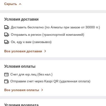
Скрыть
Условия доставки
Доставить бесплатно (по Алматы при заказе от 30000 тг.)
Отправить в регион (транспортной компанией)
Ок, еду к вам (самовывоз)
Все условия доставки
Условия оплаты
Счет для юр.лиц (без нал.)
Отправим счет через Kaspi QR (удаленная оплата)
Все условия оплаты
Условия возврата