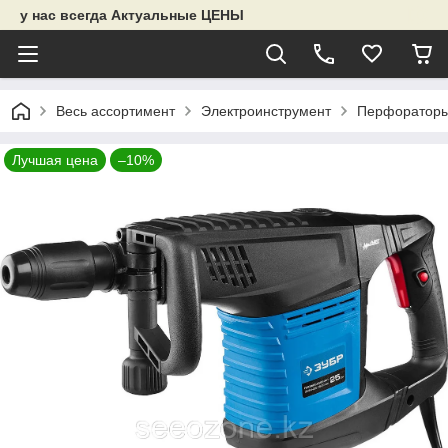
у нас всегда Актуальные ЦЕНЫ
Весь ассортимент
Электроинструмент
Перфораторы
Лучшая цена
–10%