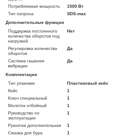
Потребляемая мощность
1500 Вт
Тип патрона
SDS-max
Дополнительные функции
Поддержка постоянного
Нет
количества оборотов под
нагрузкой
Регулировка количества
Да
оборотов
Система гашения
Да
вибрации
Комплектация
Тип упаковки
Пластиковый кейс
Кейс
1
Ключ специальный
1
Молоток отбойный
1
Руководство по
1
эксплуатации
Рукоятка дополнительная
1
Смазка для бура
1