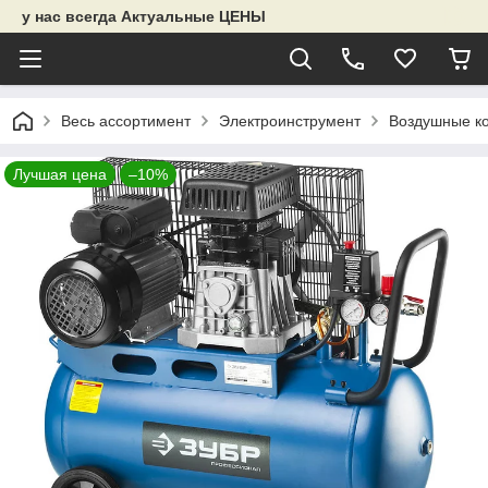
у нас всегда Актуальные ЦЕНЫ
Весь ассортимент
Электроинструмент
Воздушные к
Лучшая цена
–10%