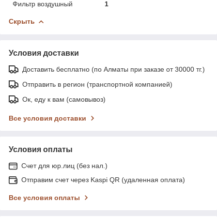
Фильтр воздушный
1
Скрыть
Условия доставки
Доставить бесплатно (по Алматы при заказе от 30000 тг.)
Отправить в регион (транспортной компанией)
Ок, еду к вам (самовывоз)
Все условия доставки
Условия оплаты
Счет для юр.лиц (без нал.)
Отправим счет через Kaspi QR (удаленная оплата)
Все условия оплаты