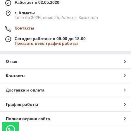
Работает с 02.05.2020
г. Алматы
Толе би 302Б, офис 25, Алматы, Казахстан
Контакты
Сегодня работает с 09:00 до 18:00
Показать весь график работы
О нас
Контакты
Доставка и оплата
График работы
Полная версия сайта