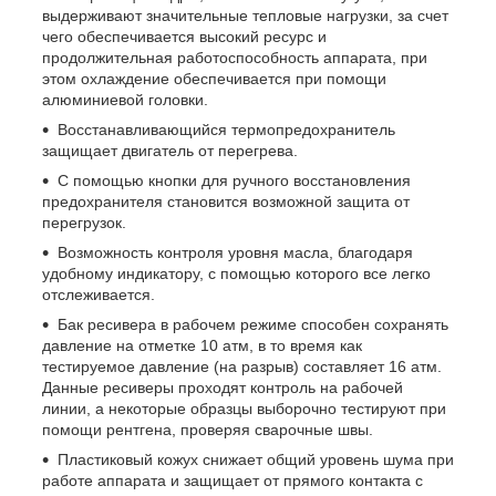
выдерживают значительные тепловые нагрузки, за счет
чего обеспечивается высокий ресурс и
продолжительная работоспособность аппарата, при
этом охлаждение обеспечивается при помощи
алюминиевой головки.
Восстанавливающийся термопредохранитель
защищает двигатель от перегрева.
С помощью кнопки для ручного восстановления
предохранителя становится возможной защита от
перегрузок.
Возможность контроля уровня масла, благодаря
удобному индикатору, с помощью которого все легко
отслеживается.
Бак ресивера в рабочем режиме способен сохранять
давление на отметке 10 атм, в то время как
тестируемое давление (на разрыв) составляет 16 атм.
Данные ресиверы проходят контроль на рабочей
линии, а некоторые образцы выборочно тестируют при
помощи рентгена, проверяя сварочные швы.
Пластиковый кожух снижает общий уровень шума при
работе аппарата и защищает от прямого контакта с