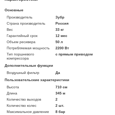
Основные
Производитель
Зубр
Страна производитель
Россия
Вес
33 кг
Гарантийный срок
12 мес
Объем ресивера
50 л
Потребляемая мощность
2200 Вт
Тип поршневого
с прямым приводом
компрессора
Дополнительные функции
Воздушный фильтр
Да
Пользовательские характеристики
Высота
710 см
Длина
345 м
Количество выходов
2
Количество колес
2 шт.
Максимальное давление
8 бар