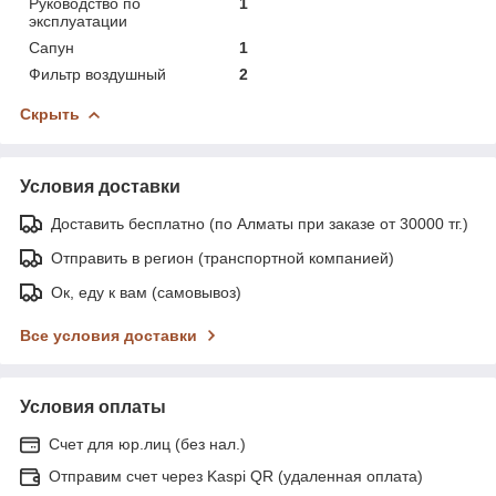
Руководство по
1
эксплуатации
Сапун
1
Фильтр воздушный
2
Скрыть
Условия доставки
Доставить бесплатно (по Алматы при заказе от 30000 тг.)
Отправить в регион (транспортной компанией)
Ок, еду к вам (самовывоз)
Все условия доставки
Условия оплаты
Счет для юр.лиц (без нал.)
Отправим счет через Kaspi QR (удаленная оплата)