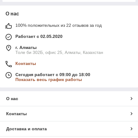
О нас
100% положительных из 22 отзывов за год
Работает с 02.05.2020
г. Алматы
Толе би 302Б, офис 25, Алматы, Казахстан
Контакты
Сегодня работает с 09:00 до 18:00
Показать весь график работы
О нас
Контакты
Доставка и оплата