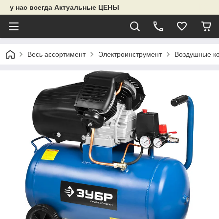
у нас всегда Актуальные ЦЕНЫ
Весь ассортимент
Электроинструмент
Воздушные к