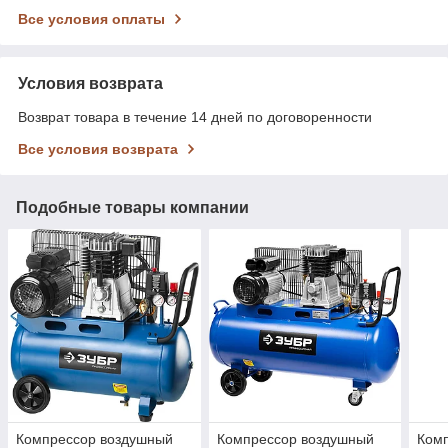
Все условия оплаты
Условия возврата
Возврат товара в течение 14 дней по договоренности
Все условия возврата
Подобные товары компании
Компрессор воздушный
Компрессор воздушный
Ком