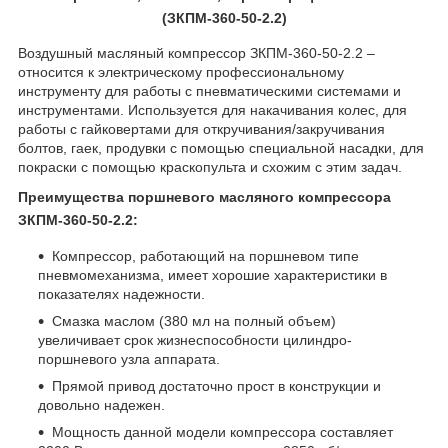
(ЗКПМ-360-50-2.2)
Воздушный масляный компрессор ЗКПМ-360-50-2.2 –
относится к электрическому профессиональному
инструменту для работы с пневматическими системами и
инструментами. Используется для накачивания колес, для
работы с гайковертами для откручивания/закручивания
болтов, гаек, продувки с помощью специальной насадки, для
покраски с помощью краскопульта и схожим с этим задач.
Преимущества поршневого масляного компрессора
ЗКПМ-360-50-2.2:
Компрессор, работающий на поршневом типе
пневмомеханизма, имеет хорошие характеристики в
показателях надежности.
Смазка маслом (380 мл на полный объем)
увеличивает срок жизнеспособности цилиндро-
поршневого узла аппарата.
Прямой привод достаточно прост в конструкции и
довольно надежен.
Мощность данной модели компрессора составляет