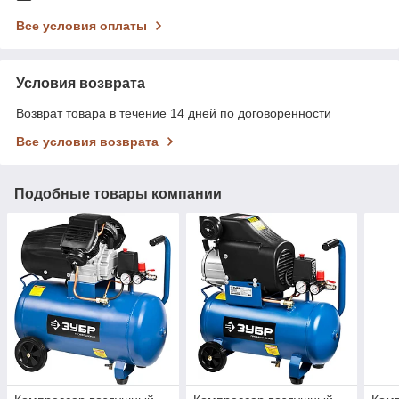
Все условия оплаты
Условия возврата
Возврат товара в течение 14 дней по договоренности
Все условия возврата
Подобные товары компании