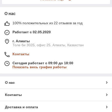
О нас
100% положительных из 22 отзывов за год
Работает с 02.05.2020
г. Алматы
Толе би 302Б, офис 25, Алматы, Казахстан
Контакты
Сегодня работает с 09:00 до 18:00
Показать весь график работы
О нас
Контакты
Доставка и оплата