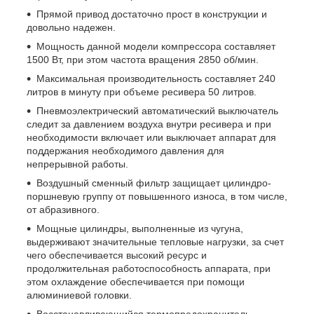
Прямой привод достаточно прост в конструкции и
довольно надежен.
Мощность данной модели компрессора составляет
1500 Вт, при этом частота вращения 2850 об/мин.
Максимальная производительность составляет 240
литров в минуту при объеме ресивера 50 литров.
Пневмоэлектрический автоматический выключатель
следит за давлением воздуха внутри ресивера и при
необходимости включает или выключает аппарат для
поддержания необходимого давления для
непрерывной работы.
Воздушный сменный фильтр защищает цилиндро-
поршневую группу от повышенного износа, в том числе,
от абразивного.
Мощные цилиндры, выполненные из чугуна,
выдерживают значительные тепловые нагрузки, за счет
чего обеспечивается высокий ресурс и
продолжительная работоспособность аппарата, при
этом охлаждение обеспечивается при помощи
алюминиевой головки.