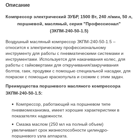
Описание
Компрессор электрический ЗУБР, 1500 Вт, 240 л/мин, 50 л,
поршневой, масляный, серия "Профессионал"
(ЗКПМ-240-50-1.5)
Воздушный масляный компрессор ЗКПМ-240-50-1.5 –
относится к электрическому профессиональному
инструменту для работы с пневматическими системами и
инструментами. Используется для накачивания колес, для
работы с гайковертами для откручивания/закручивания
болтов, гаек, продувки с помощью специальной насадки, для
покраски с помощью краскопульта и схожим с этим задач.
Преимущества поршневого масляного компрессора
ЗКПМ-240-50-1.5:
Компрессор, работающий на поршневом типе
пневмомеханизма, имеет хорошие характеристики в
показателях надежности.
Смазка маслом (250 мл на полный объем)
увеличивает срок жизнеспособности цилиндро-
поршневого узла аппарата.