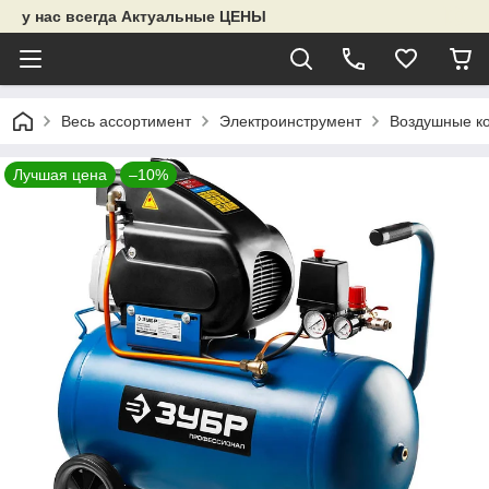
у нас всегда Актуальные ЦЕНЫ
Весь ассортимент
Электроинструмент
Воздушные к
Лучшая цена
–10%