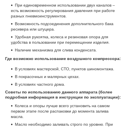
При единовременном использовании двух каналов –
есть возможность регулирования давления при работе
разных пневмоинструментов.
Возможность подсоединения дополнительного бака
ресивера или штуцера.
Удобная рукоятка, колеса и резиновая опора для
удобства в пользовании при перемещении изделия.
Наличие механизма для слива конденсата.
Где возможно использование воздушного компрессора:
В условиях мастерской, СТО, пунктов шиномонтажа.
В покрасочных и малярных цехах.
В условиях частного дома.
Советы по использованию данного аппарата (более
подробная информация в инструкции по эксплуатации):
Колеса и опоры лучше всего установить на самом
первом этапе после распаковки до момента залива
масла.
Масло необходимо заливать строго по уровню. При