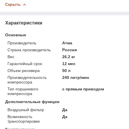
Скрыть
Характеристики
Основные
Производитель
Атма
Страна производитель
Россия
Вес
26.2 кг
Гарантийный срок
12 мес
Объем ресивера
50 л
Производительность
240 литр/мин
компрессора
Тип поршневого
с прямым приводом
компрессора
Дополнительные функции
Воздушный фильтр
Да
Возможность
Да
транспортировки