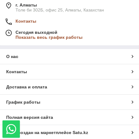
г. Алматы
Толе би 302Б, офис 25, Алматы, Казахстан
Контакты
Сегодня выходной
Показать весь график работы
О нас
Контакты
Доставка и оплата
График работы
Полная версия сайта
Сайт создан на маркетплейсе
Satu.kz