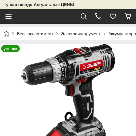
у нас всегда Актуальные ЦЕНЫ
Весь ассортимент
Электроинструмент
Аккумуляторн
уценка