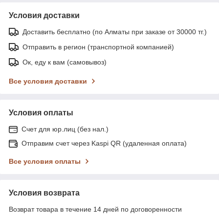
Условия доставки
Доставить бесплатно (по Алматы при заказе от 30000 тг.)
Отправить в регион (транспортной компанией)
Ок, еду к вам (самовывоз)
Все условия доставки
Условия оплаты
Счет для юр.лиц (без нал.)
Отправим счет через Kaspi QR (удаленная оплата)
Все условия оплаты
Условия возврата
Возврат товара в течение 14 дней по договоренности