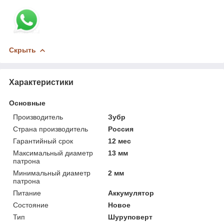
Скрыть
Характеристики
Основные
Производитель
Зубр
Страна производитель
Россия
Гарантийный срок
12 мес
Максимальный диаметр
13 мм
патрона
Минимальный диаметр
2 мм
патрона
Питание
Аккумулятор
Состояние
Новое
Тип
Шуруповерт