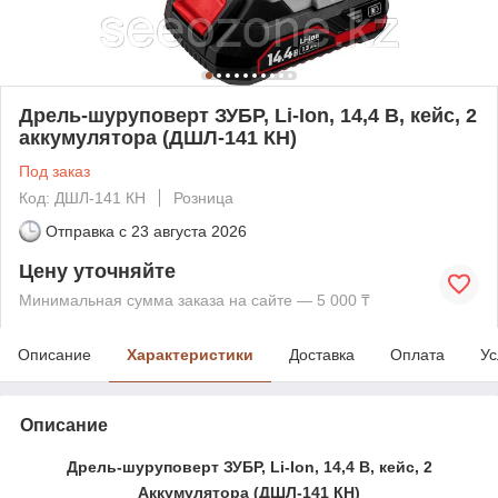
Дрель-шуруповерт ЗУБР, Li-Ion, 14,4 В, кейс, 2
аккумулятора (ДШЛ-141 КН)
Под заказ
Код: ДШЛ-141 КН
Розница
Отправка с
23 августа 2026
Цену уточняйте
Минимальная сумма заказа на сайте — 5 000 ₸
Описание
Характеристики
Доставка
Оплата
Ус
Описание
Дрель-шуруповерт ЗУБР, Li-Ion, 14,4 В, кейс, 2
Аккумулятора (ДШЛ-141 КН)