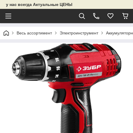
у нас всегда Актуальные ЦЕНЫ
Весь ассортимент
Электроинструмент
Аккумуляторн