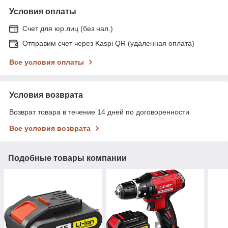
Условия оплаты
Счет для юр.лиц (без нал.)
Отправим счет через Kaspi QR (удаленная оплата)
Все условия оплаты
Условия возврата
Возврат товара в течение 14 дней по договоренности
Все условия возврата
Подобные товары компании