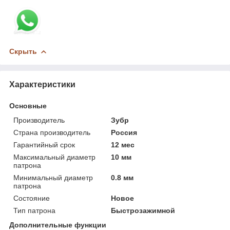
Скрыть
Характеристики
Основные
Производитель
Зубр
Страна производитель
Россия
Гарантийный срок
12 мес
Максимальный диаметр
10 мм
патрона
Минимальный диаметр
0.8 мм
патрона
Состояние
Новое
Тип патрона
Быстрозажимной
Дополнительные функции