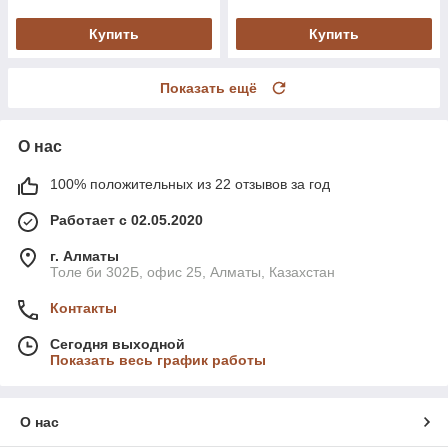
Купить
Купить
Показать ещё
О нас
100% положительных из 22 отзывов за год
Работает с 02.05.2020
г. Алматы
Толе би 302Б, офис 25, Алматы, Казахстан
Контакты
Сегодня выходной
Показать весь график работы
О нас